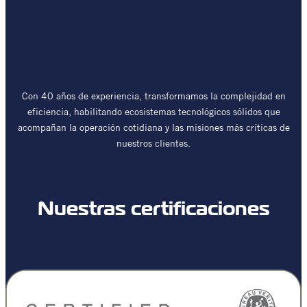
Con 40 años de experiencia, transformamos la complejidad en
eficiencia, habilitando ecosistemas tecnológicos sólidos que
acompañan la operación cotidiana y las misiones más críticas de
nuestros clientes.
Nuestras certificaciones