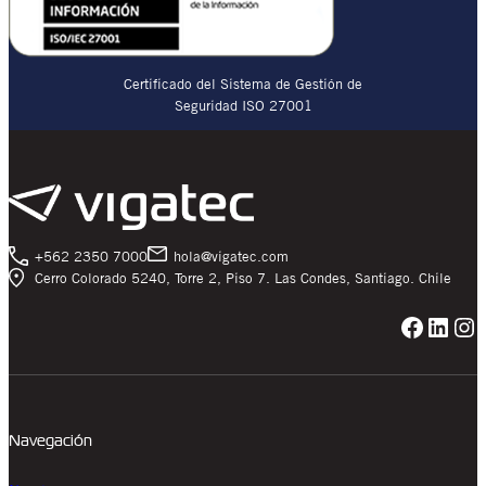
Certificado del Sistema de Gestión de
Seguridad ISO 27001
+562 2350 7000
hola@vigatec.com
Cerro Colorado 5240, Torre 2, Piso 7. Las Condes, Santiago. Chile
Facebook
LinkedIn
Instagram
Navegación