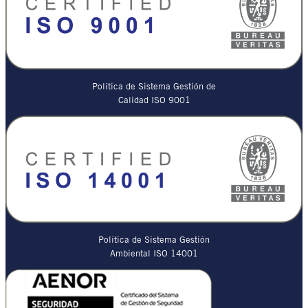
Política de Sistema Gestión de
Calidad ISO 9001
Política de Sistema Gestión
Ambiental ISO 14001