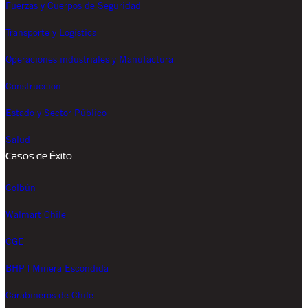
Fuerzas y Cuerpos de Seguridad
Transporte y Logística
Operaciones industriales y Manufactura
Construcción
Estado y Sector Público
Salud
Casos de Éxito
Colbún
Walmart Chile
CGE
BHP | Minera Escondida
Carabineros de Chile