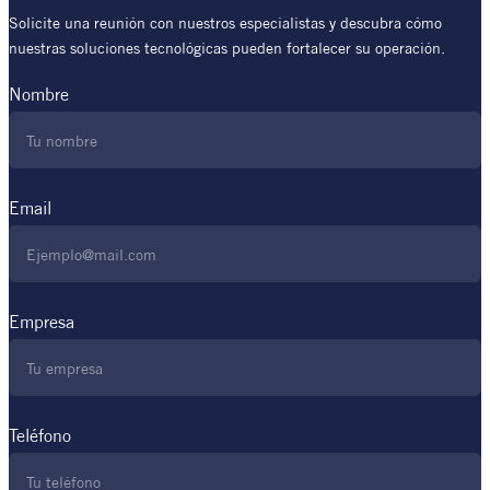
Solicite una reunión con nuestros especialistas y descubra cómo
nuestras soluciones tecnológicas pueden fortalecer su operación.
Nombre
Email
Empresa
Teléfono