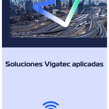
Soluciones Vigatec aplicadas