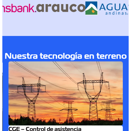
Nuestra tecnología en terreno
CGE – Control de asistencia