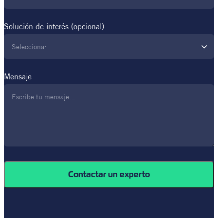
Solución de interés (opcional)
Seleccionar
Mensaje