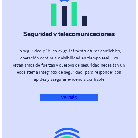
Seguridad y telecomunicaciones
La seguridad pública exige infraestructuras confiables,
operación continua y visibilidad en tiempo real. Los
organismos de fuerzas y cuerpos de seguridad necesitan un
ecosistema integrado de seguridad, para responder con
rapidez y asegurar evidencia confiable.
Ver más