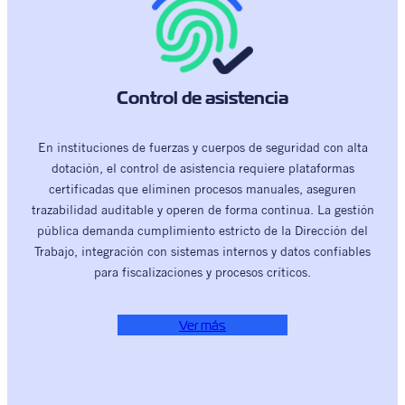
Control de asistencia
En instituciones de fuerzas y cuerpos de seguridad con alta
dotación, el control de asistencia requiere plataformas
certificadas que eliminen procesos manuales, aseguren
trazabilidad auditable y operen de forma continua. La gestión
pública demanda cumplimiento estricto de la Dirección del
Trabajo, integración con sistemas internos y datos confiables
para fiscalizaciones y procesos críticos.
Ver más