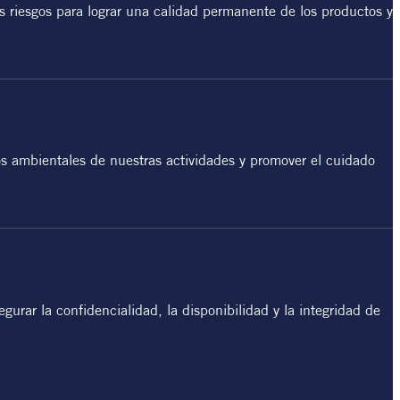
s riesgos para lograr una calidad permanente de los productos y
os ambientales de nuestras actividades y promover el cuidado
urar la confidencialidad, la disponibilidad y la integridad de