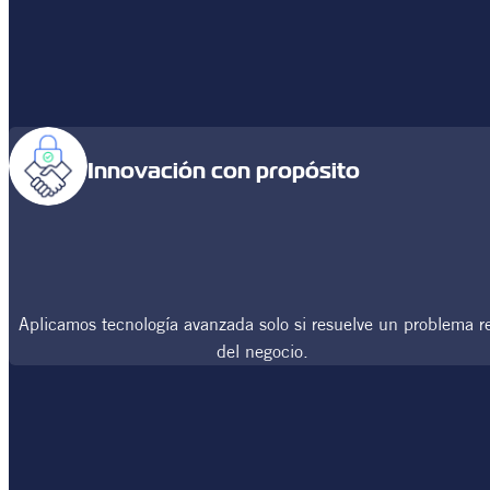
Innovación con propósito
Aplicamos tecnología avanzada solo si resuelve un problema r
del negocio.