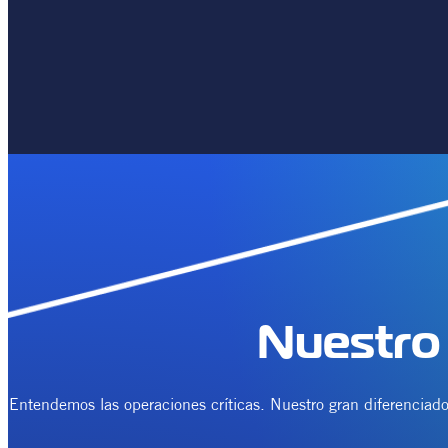
Nuestro
Entendemos las operaciones críticas. Nuestro gran diferenciado