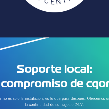
Soporte local:
 compromiso de cqon
r no es solo la instalación, es lo que pasa después. Ofrecemos un
la continuidad de su negocio 24/7.