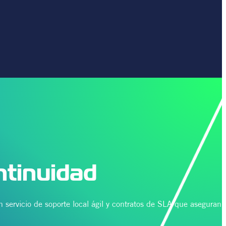
tinuidad
 servicio de soporte local ágil y contratos de SLA que aseguran