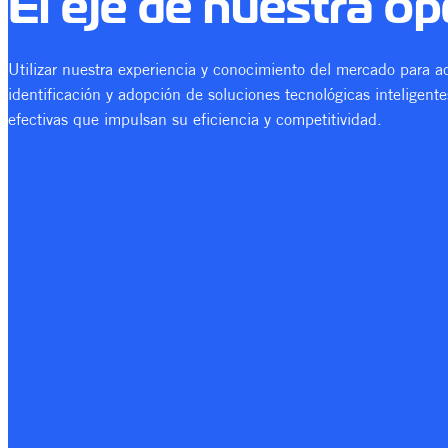
El eje de nuestra o
Utilizar nuestra experiencia y conocimiento del mercado para 
identificación y adopción de soluciones tecnológicas inteligent
efectivas que impulsan su eficiencia y competitividad.