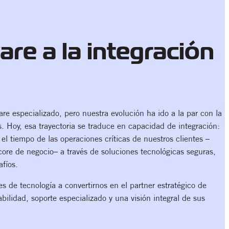
re a la integración
e especializado, pero nuestra evolución ha ido a la par con la
. Hoy, esa trayectoria se traduce en capacidad de integración:
el tiempo de las operaciones críticas de nuestros clientes –
core de negocio– a través de soluciones tecnológicas seguras,
safíos.
 de tecnología a convertirnos en el partner estratégico de
bilidad, soporte especializado y una visión integral de sus