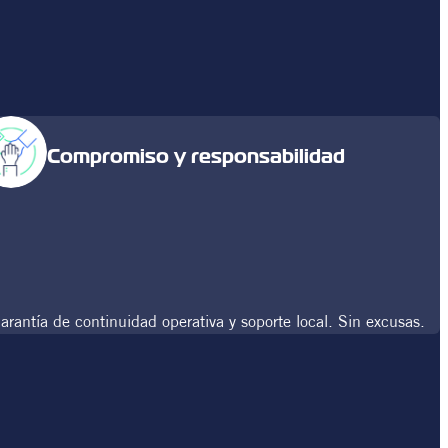
Compromiso y responsabilidad
arantía de continuidad operativa y soporte local. Sin excusas.