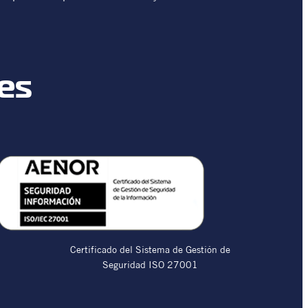
nes
Certificado del Sistema de Gestión de
Seguridad ISO 27001