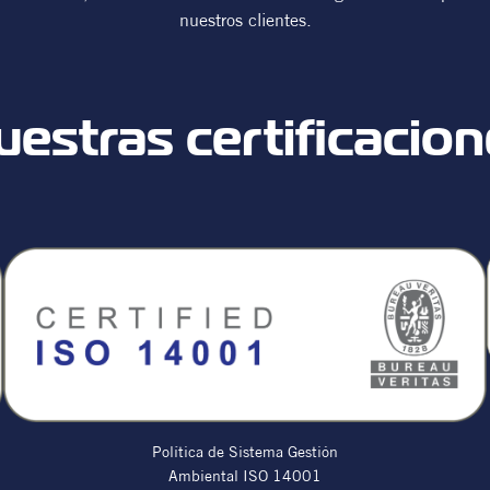
nuestros clientes.
estras certificacio
Política de Sistema Gestión
Ambiental ISO 14001