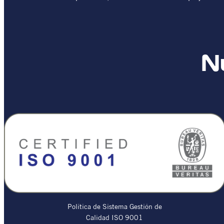
Nu
Política de Sistema Gestión de
Calidad ISO 9001