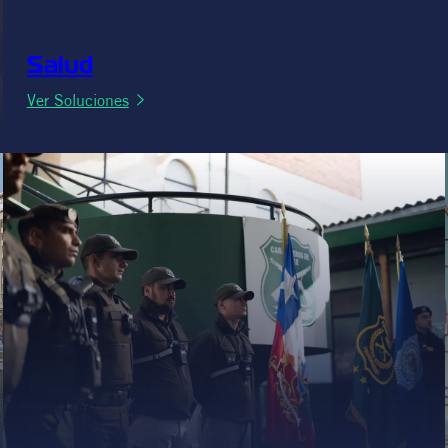
Salud
:
Ver Soluciones
Salud